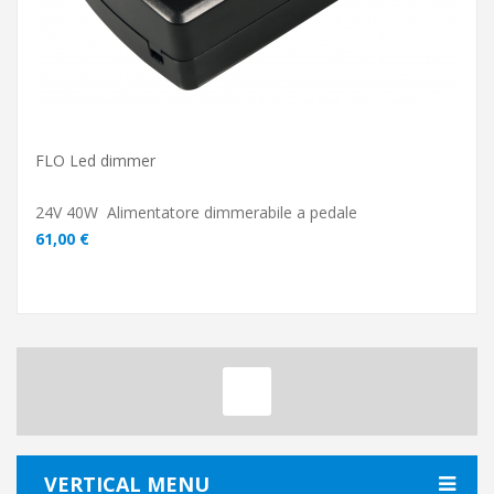
FLO Led dimmer
24V 40W Alimentatore dimmerabile a pedale
61,00 €
VERTICAL MENU