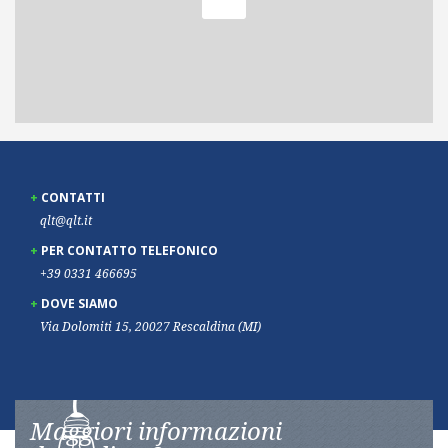
CONTATTI
qlt@qlt.it
PER CONTATTO TELEFONICO
+39 0331 466695
DOVE SIAMO
Via Dolomiti 15, 20027 Rescaldina (MI)
Maggiori informazioni