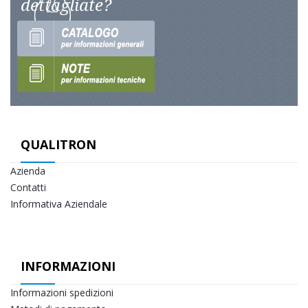
dettagliate?
QUALITRON
Azienda
Contatti
Informativa Aziendale
INFORMAZIONI
Informazioni spedizioni