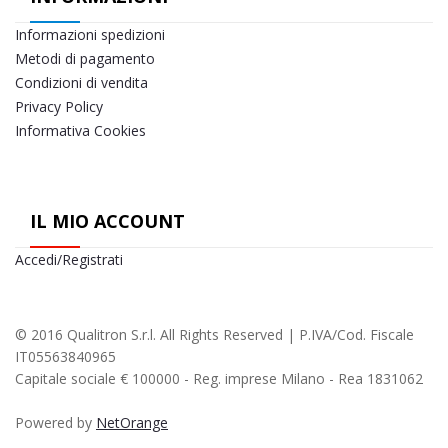
Informazioni spedizioni
Metodi di pagamento
Condizioni di vendita
Privacy Policy
Informativa Cookies
IL MIO ACCOUNT
Accedi/Registrati
© 2016 Qualitron S.r.l. All Rights Reserved | P.IVA/Cod. Fiscale
IT05563840965
Capitale sociale € 100000 - Reg. imprese Milano - Rea 1831062
Powered by
NetOrange