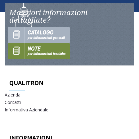
Maggiori informazioni
dettagliate?
QUALITRON
Azienda
Contatti
Informativa Aziendale
INFORMAZIONI