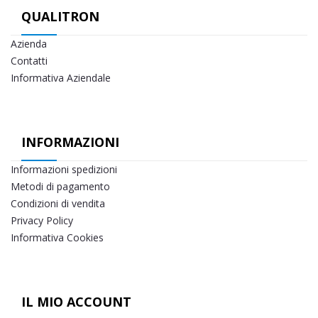
QUALITRON
Azienda
Contatti
Informativa Aziendale
INFORMAZIONI
Informazioni spedizioni
Metodi di pagamento
Condizioni di vendita
Privacy Policy
Informativa Cookies
IL MIO ACCOUNT